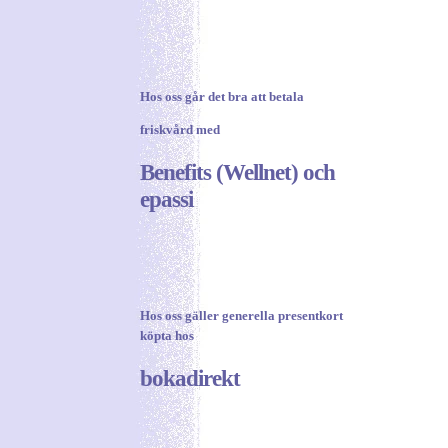
Hos oss går det bra att betala
friskvård med
Benefits (Wellnet) och
epassi
Hos oss gäller generella
presentkort
köpta hos
bokadirekt